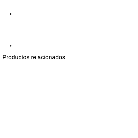
Productos relacionados