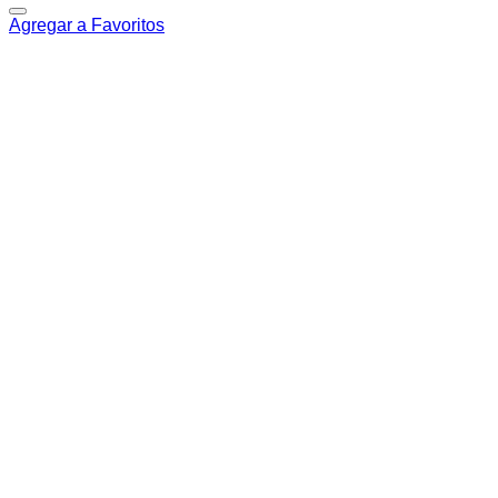
Agregar a Favoritos