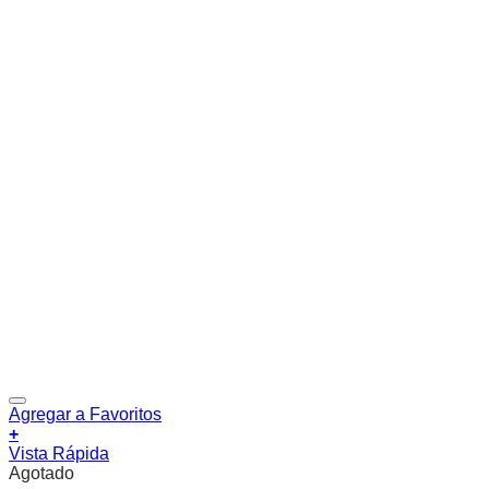
Agregar a Favoritos
+
Vista Rápida
Agotado