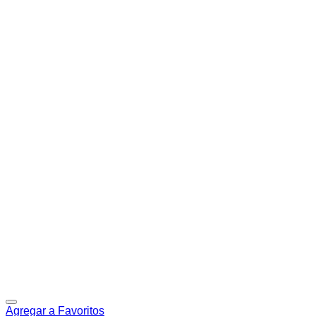
Agregar a Favoritos