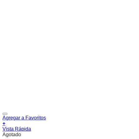
Agregar a Favoritos
+
Vista Rápida
Agotado