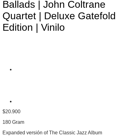
Ballads | John Coltrane
Quartet | Deluxe Gatefold
Edition | Vinilo
$
20.900
180 Gram
Expanded versión of The Classic Jazz Album