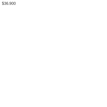
$
36.900