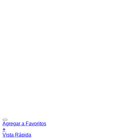
Agregar a Favoritos
+
Vista Rápida