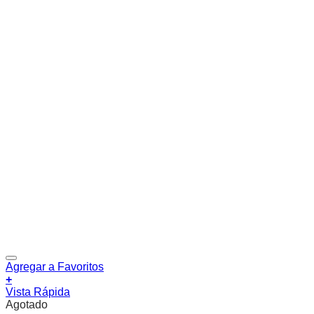
Agregar a Favoritos
+
Vista Rápida
Agotado