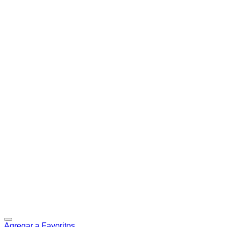
Agregar a Favoritos