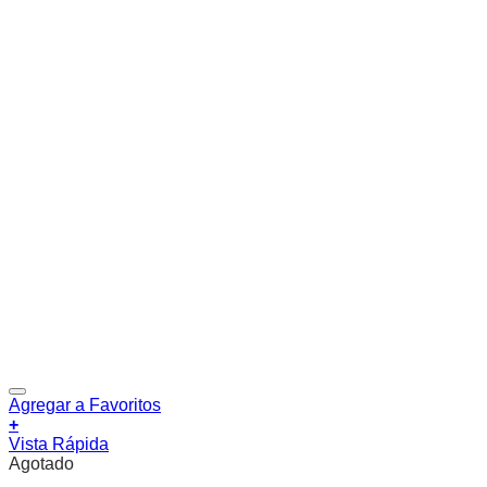
Agregar a Favoritos
+
Vista Rápida
Agotado