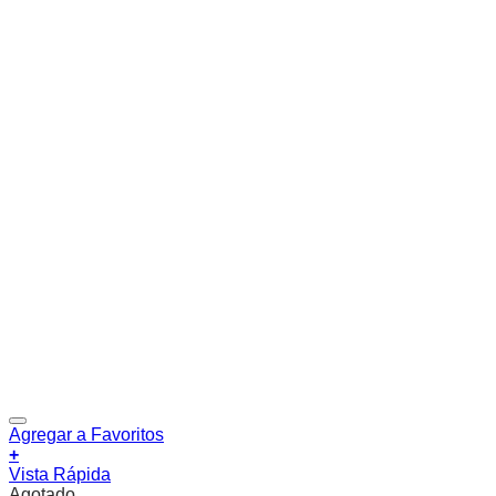
Agregar a Favoritos
+
Vista Rápida
Agotado