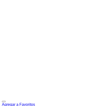
Agregar a Favoritos