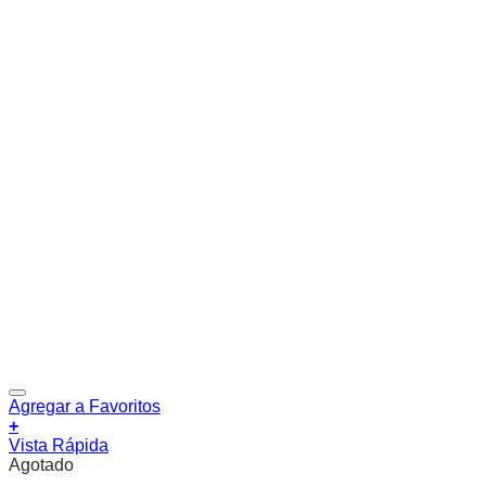
Agregar a Favoritos
+
Vista Rápida
Agotado