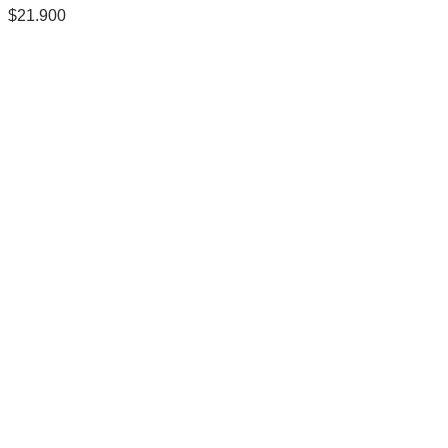
$
21.900