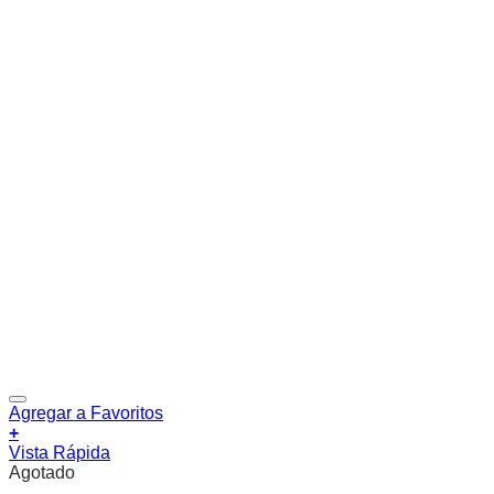
Agregar a Favoritos
+
Vista Rápida
Agotado