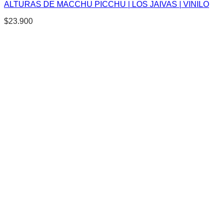
ALTURAS DE MACCHU PICCHU | LOS JAIVAS | VINILO
$
23.900