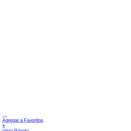
Agregar a Favoritos
+
Vista Rápida