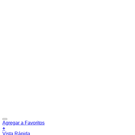
Agregar a Favoritos
+
Vista Rápida