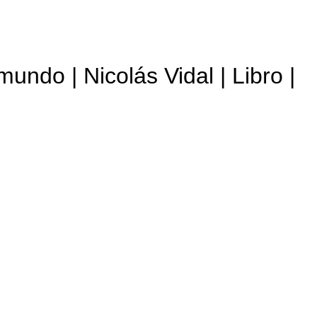
mundo | Nicolás Vidal | Libro |