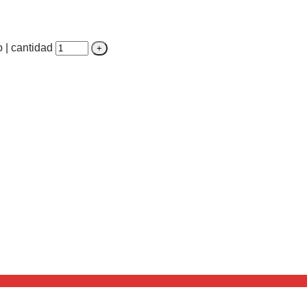
o | cantidad