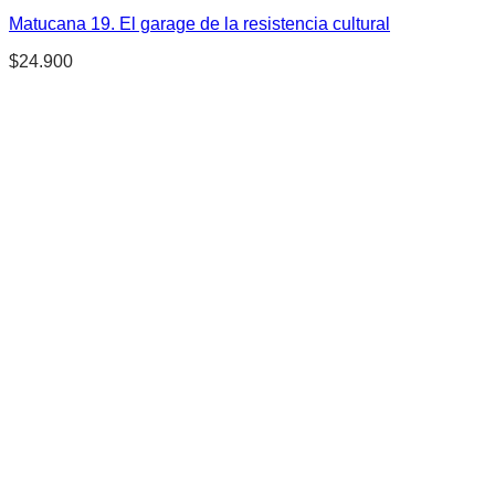
Matucana 19. El garage de la resistencia cultural
$
24.900