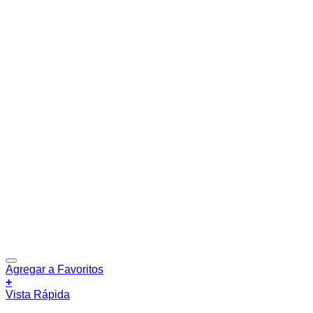
Agregar a Favoritos
+
Vista Rápida