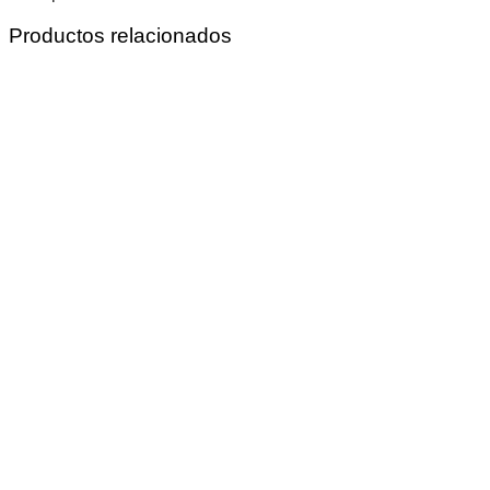
Productos relacionados