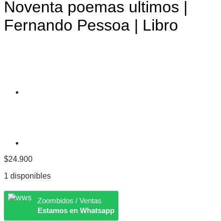
Noventa poemas ultimos |
Fernando Pessoa | Libro
$
24.900
1 disponibles
Zoombidos / Ventas
Estamos en Whatsapp