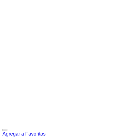
Agregar a Favoritos