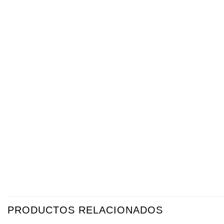
PRODUCTOS RELACIONADOS