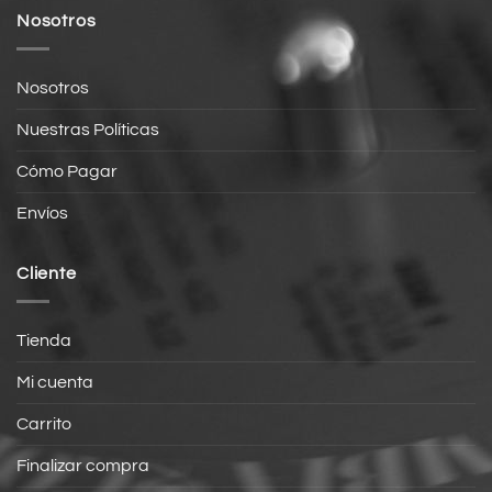
Nosotros
Nosotros
Nuestras Políticas
Cómo Pagar
Envíos
Cliente
Tienda
Mi cuenta
Carrito
Finalizar compra