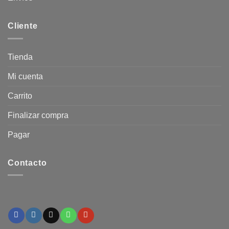
Cliente
Tienda
Mi cuenta
Carrito
Finalizar compra
Pagar
Contacto