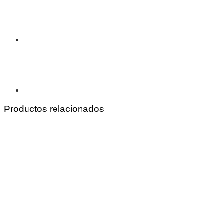
Productos relacionados