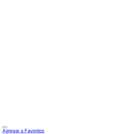
Agregar a Favoritos