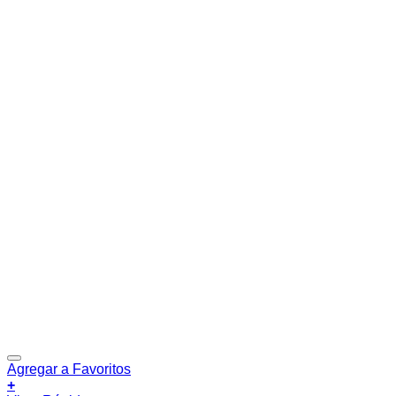
Agregar a Favoritos
+