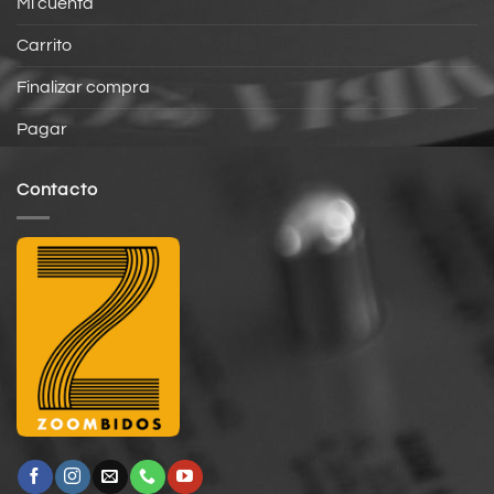
Mi cuenta
Carrito
Finalizar compra
Pagar
Contacto