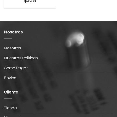
$
9.900
Nosotros
Nosotros
Nuestras Políticas
Cómo Pagar
Envíos
Cliente
Tienda