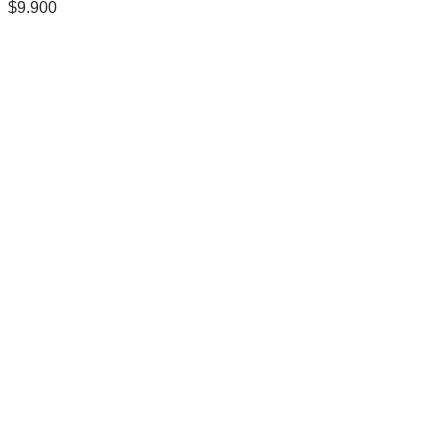
$
9.900