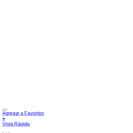
Agregar a Favoritos
+
Vista Rápida