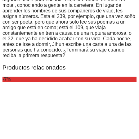
motel, conociendo a gente en la carretera. En lugar de
aprender los nombres de sus compañeros de viaje, les
asigna números. Esta el 239, por ejemplo, que una vez soñó
con ser poeta, pero que ahora solo lee sus poemas a un
amigo que está en coma; está el 109, que viaja
constantemente en tren a causa de una ruptura amorosa, o
el 32, que ya ha decidido acabar con su vida. Cada noche,
antes de irse a dormir, Jihun escribe una carta a una de las
personas que ha conocido. ¿Terminará su viaje cuando
reciba la primera respuesta?
Productos relacionados
-7%