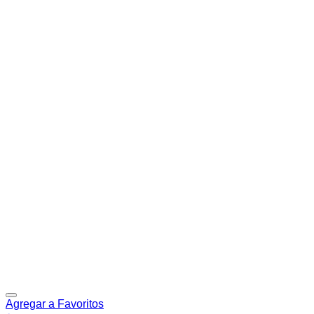
Agregar a Favoritos