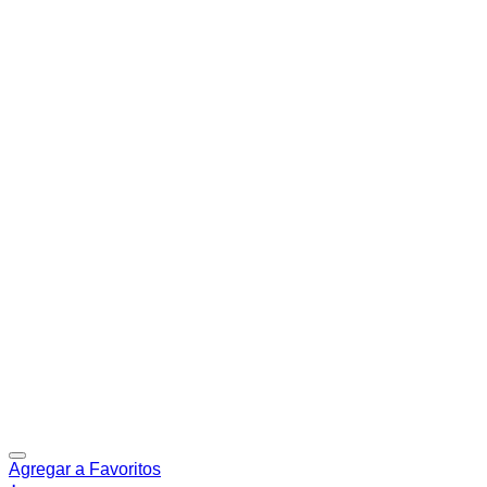
Agregar a Favoritos