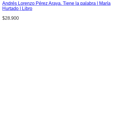
Andrés Lorenzo Pérez Araya. Tiene la palabra | María
Hurtado | Libro
$
28.900