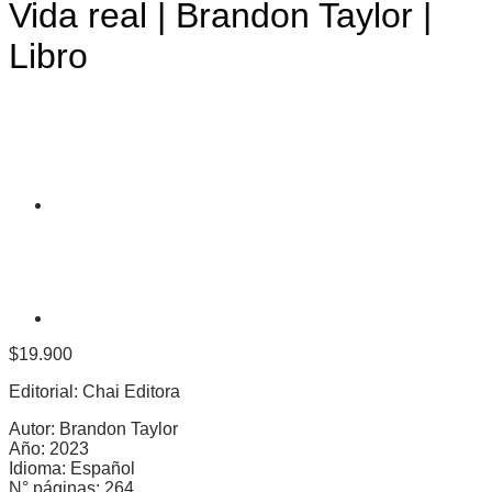
Vida real | Brandon Taylor |
Libro
$
19.900
Editorial: Chai Editora
Autor: Brandon Taylor
Año: 2023
Idioma: Español
N° páginas: 264