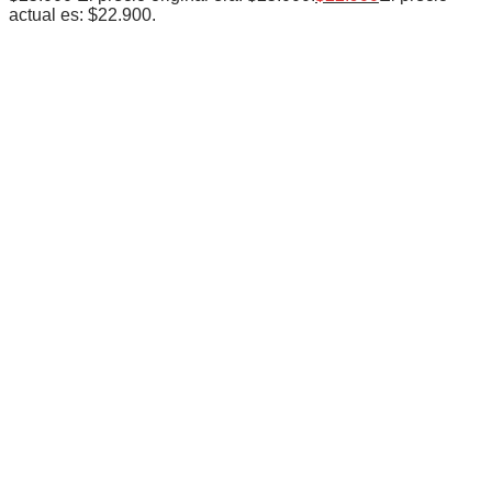
actual es: $22.900.