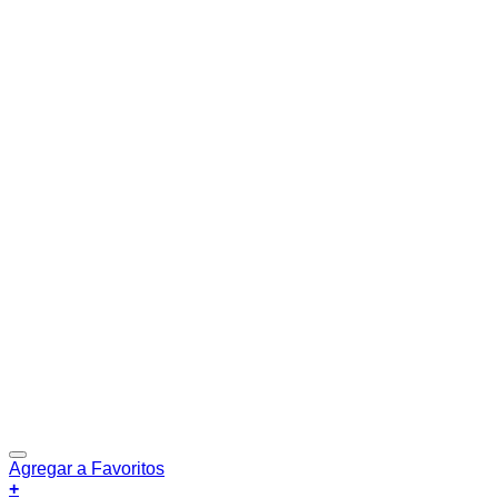
Agregar a Favoritos
+