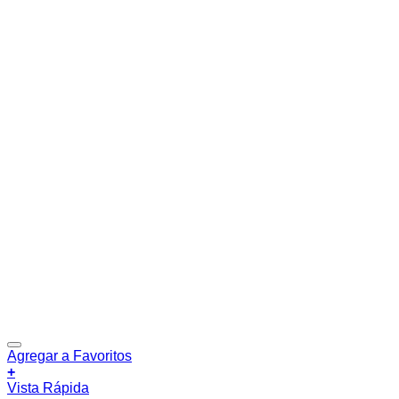
Agregar a Favoritos
+
Vista Rápida