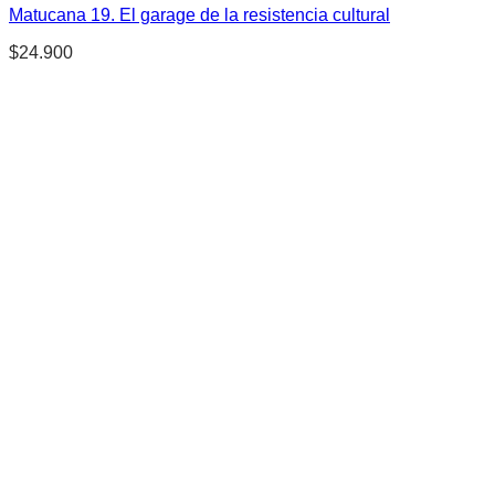
Matucana 19. El garage de la resistencia cultural
$
24.900