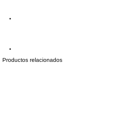
Productos relacionados