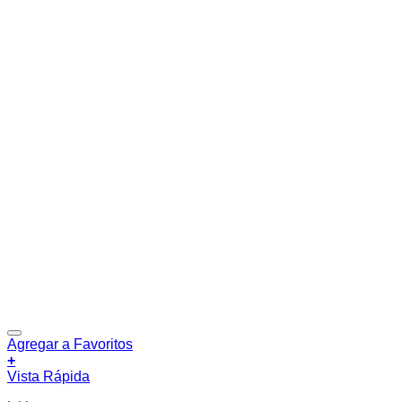
Agregar a Favoritos
+
Vista Rápida