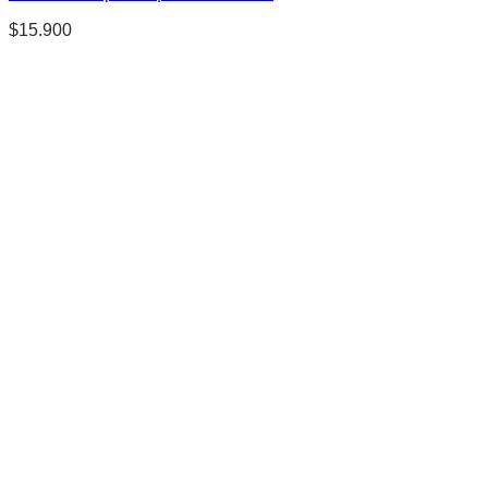
$
15.900