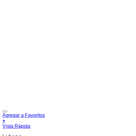
Agregar a Favoritos
+
Vista Rápida