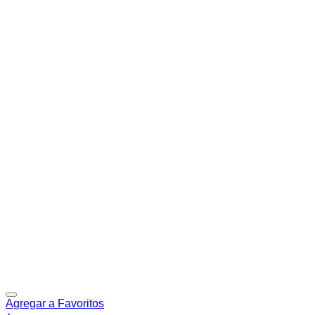
Agregar a Favoritos