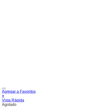
Agregar a Favoritos
+
Vista Rápida
Agotado