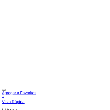
Agregar a Favoritos
+
Vista Rápida