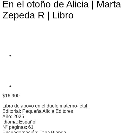
En el otoño de Alicia | Marta
Zepeda R | Libro
$
16.900
Libro de apoyo en el duelo materno-fetal.
Editorial: Pequeña Alicia Editores
Año: 2025
Idioma: Español
N° páginas: 61
Encuadernación: Tapa Blanda