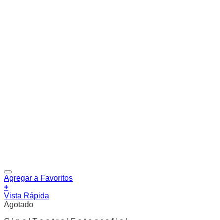
Agregar a Favoritos
+
Vista Rápida
Agotado