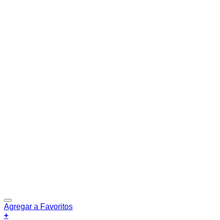
Agregar a Favoritos
+