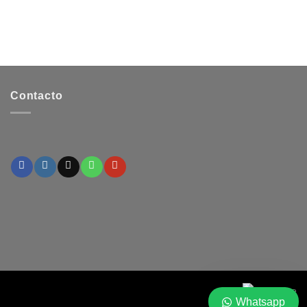
Contacto
Whatsapp