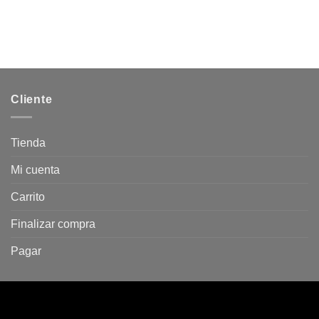
Cliente
Tienda
Mi cuenta
Carrito
Finalizar compra
Pagar