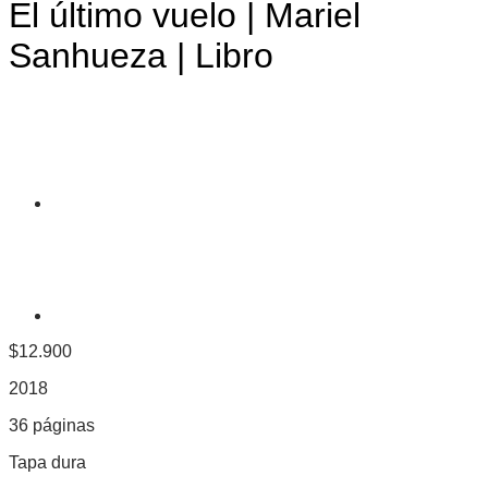
El último vuelo | Mariel
Sanhueza | Libro
$
12.900
2018
36 páginas
Tapa dura