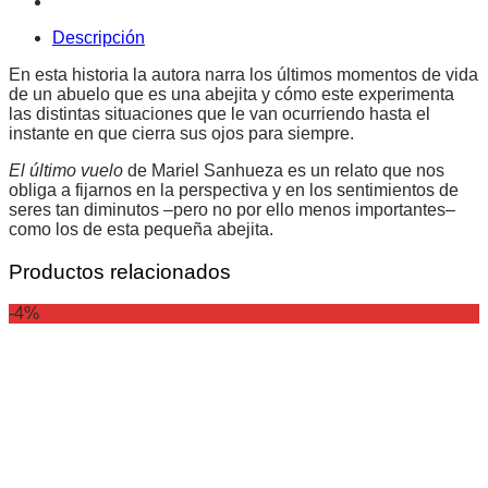
Descripción
En esta historia la autora narra los últimos momentos de vida
de un abuelo que es una abejita y cómo este experimenta
las distintas situaciones que le van ocurriendo hasta el
instante en que cierra sus ojos para siempre.
El último vuelo
de Mariel Sanhueza es un relato que nos
obliga a fijarnos en la perspectiva y en los sentimientos de
seres tan diminutos –pero no por ello menos importantes–
como los de esta pequeña abejita.
Productos relacionados
-4%