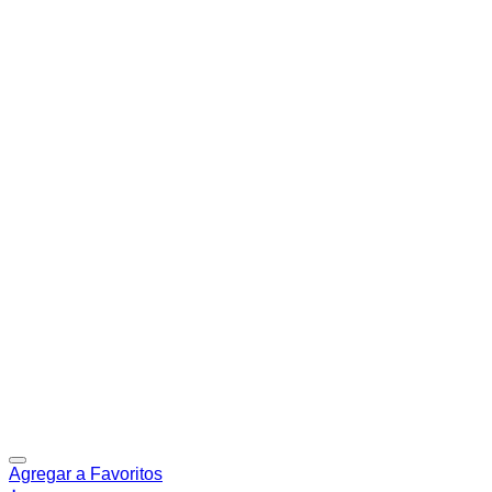
Agregar a Favoritos