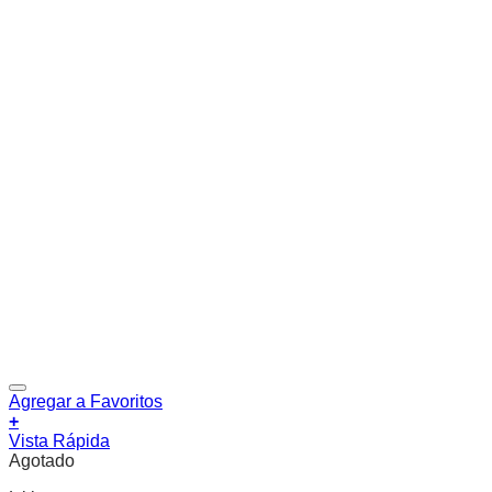
Agregar a Favoritos
+
Vista Rápida
Agotado