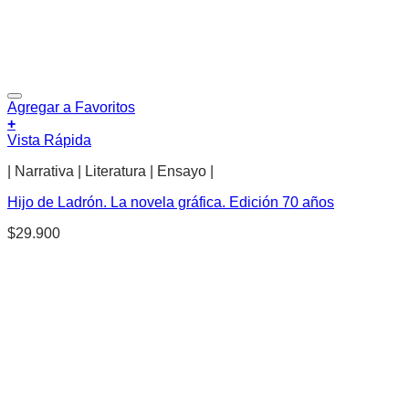
Agregar a Favoritos
+
Vista Rápida
| Narrativa | Literatura | Ensayo |
Hijo de Ladrón. La novela gráfica. Edición 70 años
$
29.900