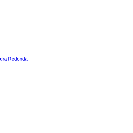
edra Redonda