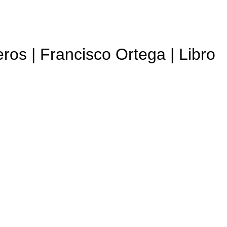
ros | Francisco Ortega | Libro