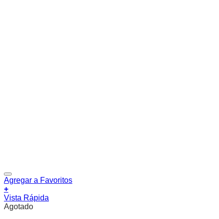
Agregar a Favoritos
+
Vista Rápida
Agotado