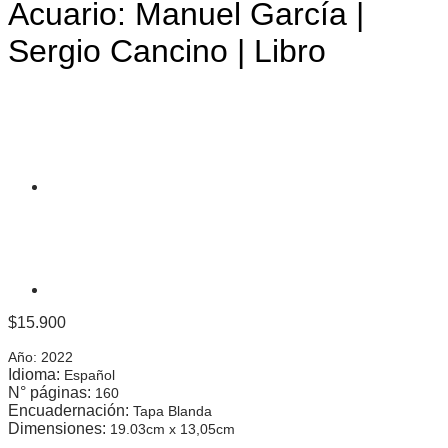
Acuario: Manuel García |
Sergio Cancino | Libro
$
15.900
Año:
2022
Idioma:
Español
N° páginas:
160
Encuadernación:
Tapa Blanda
Dimensiones:
19.03cm x 13,05cm