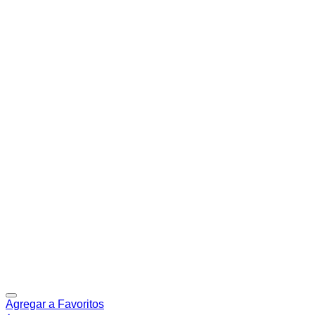
Agregar a Favoritos