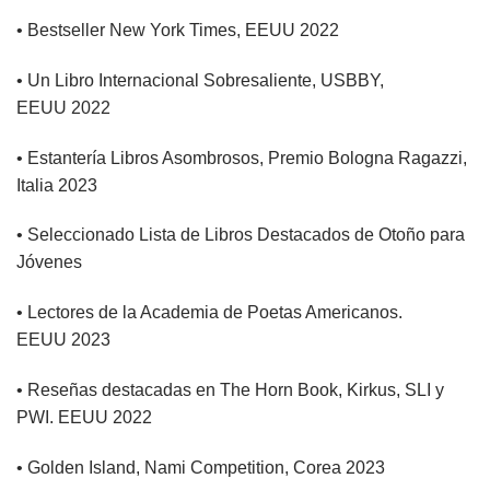
• Bestseller New York Times, EEUU 2022
• Un Libro Internacional Sobresaliente, USBBY,
EEUU 2022
• Estantería Libros Asombrosos, Premio Bologna Ragazzi,
Italia 2023
• Seleccionado Lista de Libros Destacados de Otoño para
Jóvenes
• Lectores de la Academia de Poetas Americanos.
EEUU 2023
• Reseñas destacadas en The Horn Book, Kirkus, SLI y
PWI. EEUU 2022
• Golden Island, Nami Competition, Corea 2023