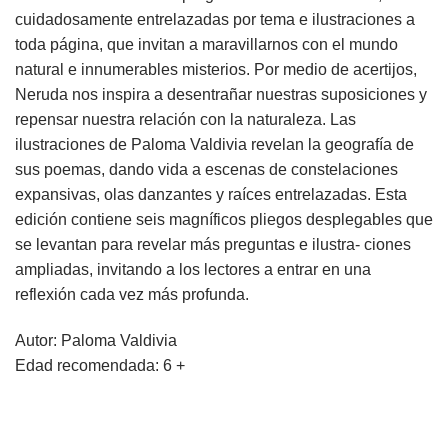
cuidadosamente entrelazadas por tema e ilustraciones a
toda página, que invitan a maravillarnos con el mundo
natural e innumerables misterios. Por medio de acertijos,
Neruda nos inspira a desentrañar nuestras suposiciones y
repensar nuestra relación con la naturaleza. Las
ilustraciones de Paloma Valdivia revelan la geografía de
sus poemas, dando vida a escenas de constelaciones
expansivas, olas danzantes y raíces entrelazadas. Esta
edición contiene seis magníficos pliegos desplegables que
se levantan para revelar más preguntas e ilustra- ciones
ampliadas, invitando a los lectores a entrar en una
reflexión cada vez más profunda.
Autor: Paloma Valdivia
Edad recomendada: 6 +