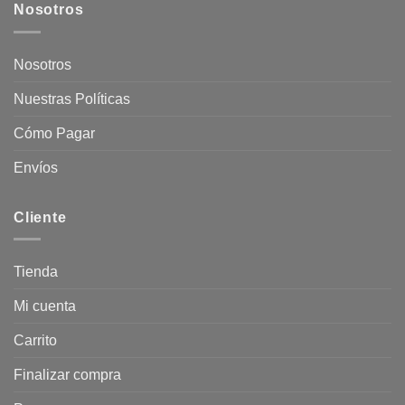
Nosotros
Nosotros
Nuestras Políticas
Cómo Pagar
Envíos
Cliente
Tienda
Mi cuenta
Carrito
Finalizar compra