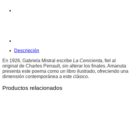
Descripción
En 1926, Gabriela Mistral escribe
La Cenicienta
, fiel al
original de Charles Perrault, sin alterar los finales. Amanuta
presenta este poema como un libro ilustrado, ofreciendo una
dimensión contemporánea a este clásico.
Productos relacionados