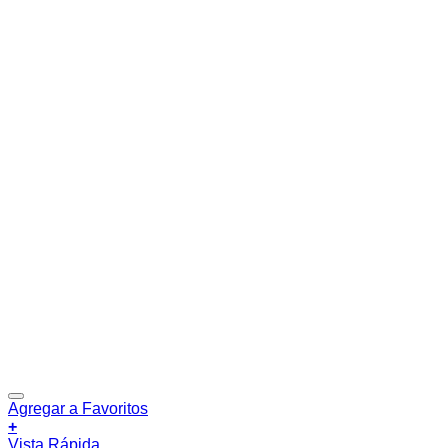
Agregar a Favoritos
+
Vista Rápida