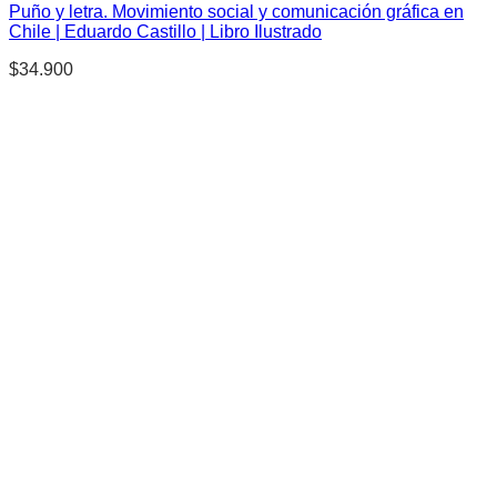
Puño y letra. Movimiento social y comunicación gráfica en
Chile | Eduardo Castillo | Libro Ilustrado
$
34.900