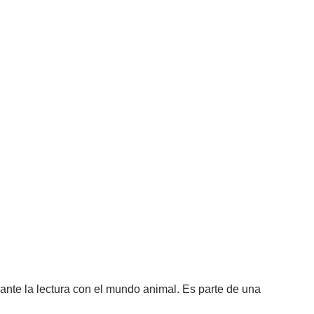
rante la lectura con el mundo animal. Es parte de una