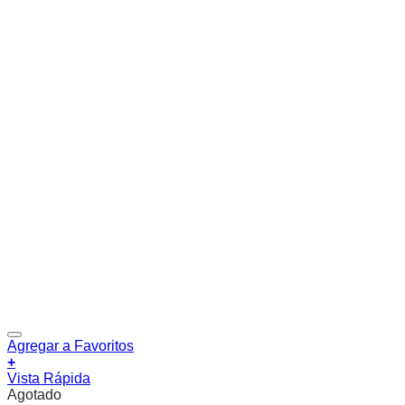
Agregar a Favoritos
+
Vista Rápida
Agotado