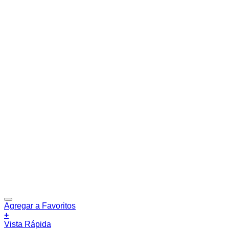
Agregar a Favoritos
+
Vista Rápida