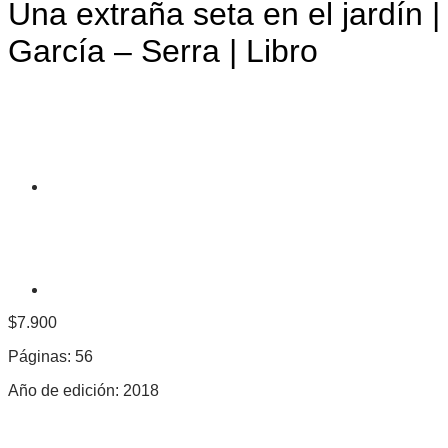
Una extraña seta en el jardín |
García – Serra | Libro
$
7.900
Páginas: 56
Año de edición: 2018