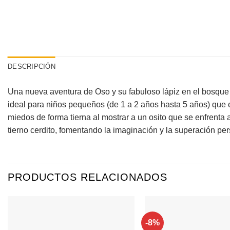
DESCRIPCIÓN
Una nueva aventura de Oso y su fabuloso lápiz en el bosque 
ideal para niños pequeños (de 1 a 2 años hasta 5 años) que e
miedos de forma tierna al mostrar a un osito que se enfrenta
tierno cerdito, fomentando la imaginación y la superación per
PRODUCTOS RELACIONADOS
-8%
Agregar