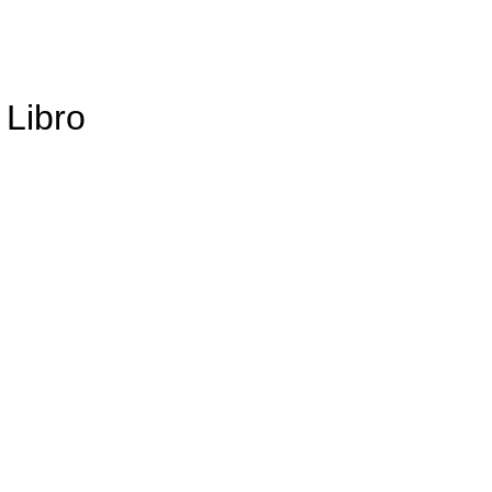
 Libro