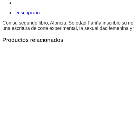
Descripción
Con su segundo libro, Albricia, Soledad Fariña inscribió su n
una escritura de corte experimental, la sexualidad femenina y
Productos relacionados