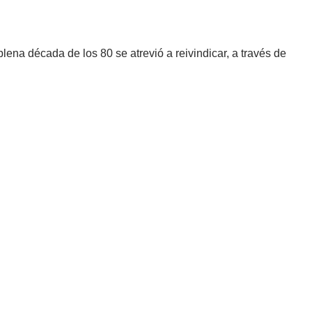
ena década de los 80 se atrevió a reivindicar, a través de