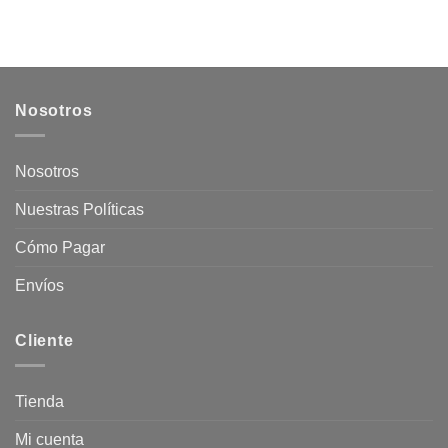
Nosotros
Nosotros
Nuestras Políticas
Cómo Pagar
Envíos
Cliente
Tienda
Mi cuenta