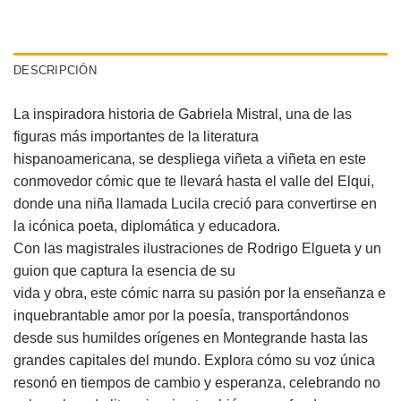
DESCRIPCIÓN
La inspiradora historia de Gabriela Mistral, una de las
figuras más importantes de la literatura
hispanoamericana, se despliega viñeta a viñeta en este
conmovedor cómic que te llevará hasta el valle del Elqui,
donde una niña llamada Lucila creció para convertirse en
la icónica poeta, diplomática y educadora.
Con las magistrales ilustraciones de Rodrigo Elgueta y un
guion que captura la esencia de su
vida y obra, este cómic narra su pasión por la enseñanza e
inquebrantable amor por la poesía, transportándonos
desde sus humildes orígenes en Montegrande hasta las
grandes capitales del mundo. Explora cómo su voz única
resonó en tiempos de cambio y esperanza, celebrando no