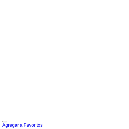
Agregar a Favoritos