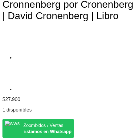
Cronnenberg por Cronenberg
| David Cronenberg | Libro
$
27.900
1 disponibles
Zoombidos / Ventas
Estamos en Whatsapp