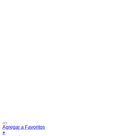
Agregar a Favoritos
+