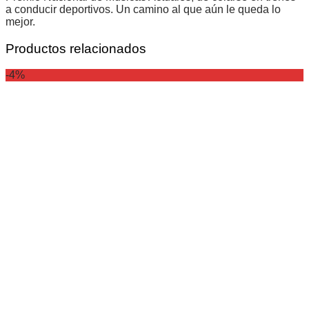
a conducir deportivos. Un camino al que aún le queda lo
mejor.
Productos relacionados
-4%