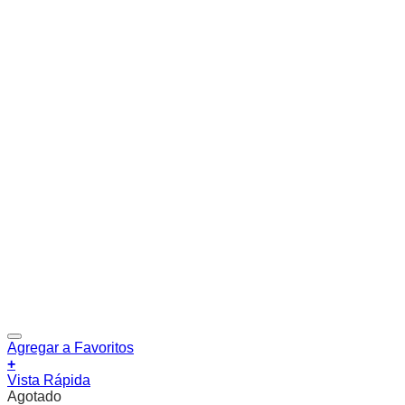
Agregar a Favoritos
+
Vista Rápida
Agotado