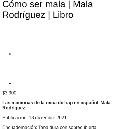
Cómo ser mala | Mala
Rodríguez | Libro
$
3.900
Las memorias de la reina del rap en español, Mala
Rodríguez.
Publicación: 13 diciembre 2021
Encuadernación: Tapa dura con sobrecubierta