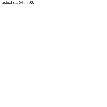
actual es: $46.900.