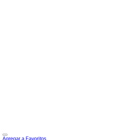
Agregar a Favoritos