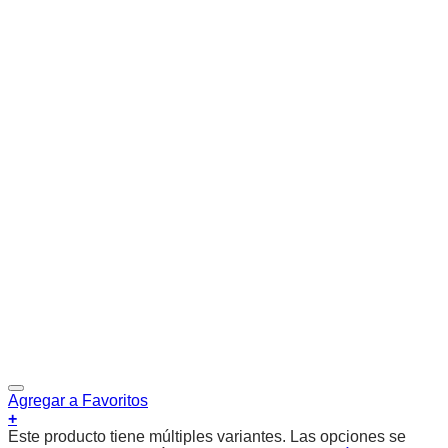
Agregar a Favoritos
+
Este producto tiene múltiples variantes. Las opciones se