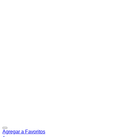
Agregar a Favoritos