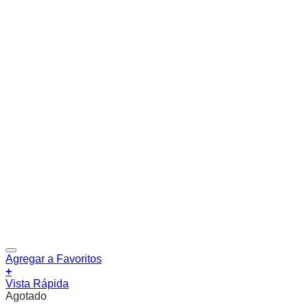
Agregar a Favoritos
+
Vista Rápida
Agotado