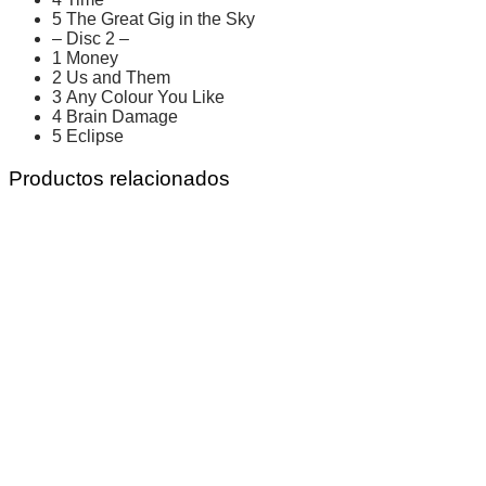
5 The Great Gig in the Sky
– Disc 2 –
1 Money
2 Us and Them
3 Any Colour You Like
4 Brain Damage
5 Eclipse
Productos relacionados