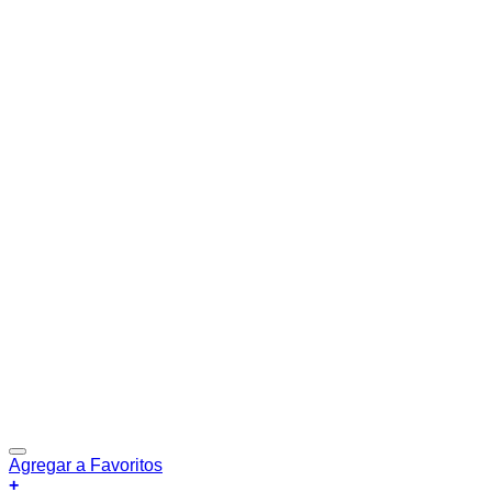
Agregar a Favoritos
+