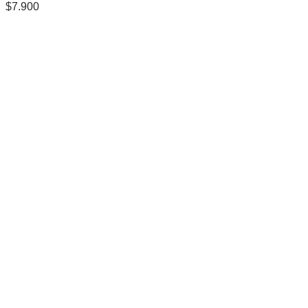
$
7.900