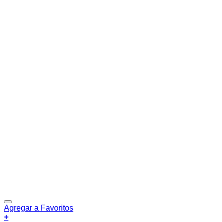
Agregar a Favoritos
+