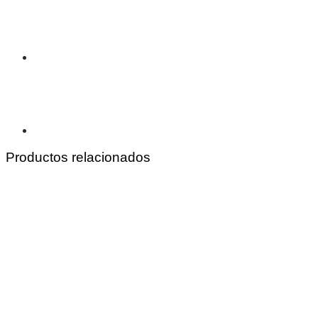
Productos relacionados