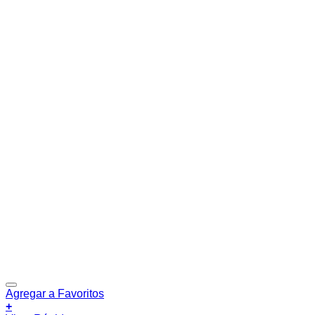
Agregar a Favoritos
+