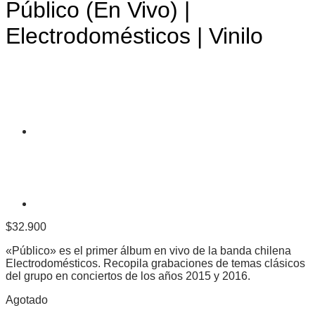
Público (En Vivo) |
Electrodomésticos | Vinilo
$
32.900
«Público» es el primer álbum en vivo de la banda chilena
Electrodomésticos. Recopila grabaciones de temas clásicos
del grupo en conciertos de los años 2015 y 2016.
Agotado