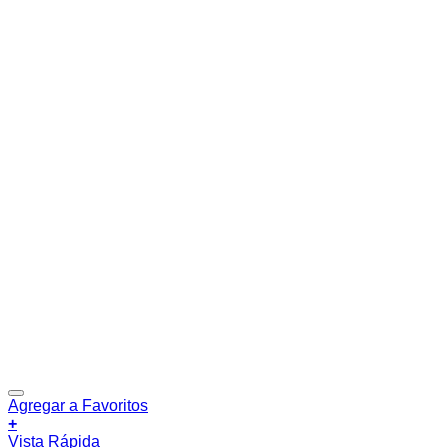
Agregar a Favoritos
+
Vista Rápida