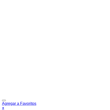
Agregar a Favoritos
+