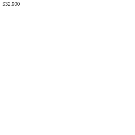
$
32.900