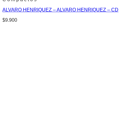
ALVARO HENRIQUEZ – ALVARO HENRIQUEZ – CD
$
9.900