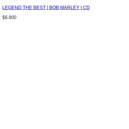
LEGEND THE BEST | BOB MARLEY | CD
$
6.900