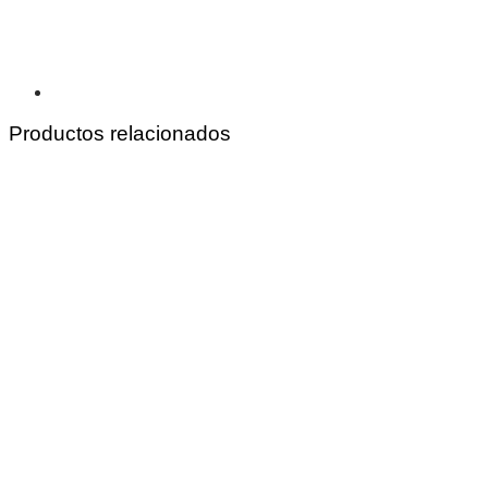
Productos relacionados