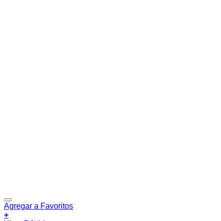
Agregar a Favoritos
+