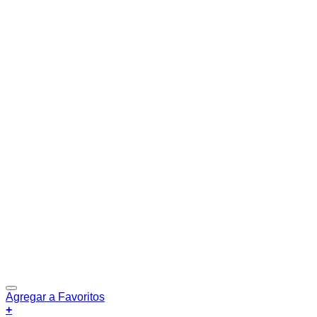
Agregar a Favoritos
+