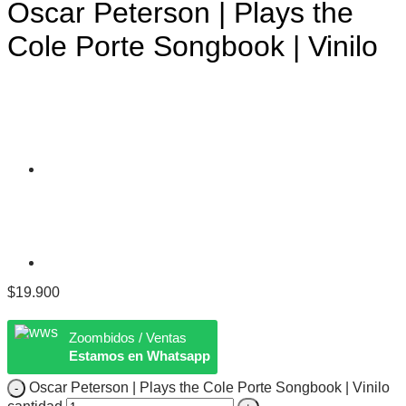
Oscar Peterson | Plays the
Cole Porte Songbook | Vinilo
$
19.900
Zoombidos / Ventas
Estamos en Whatsapp
Oscar Peterson | Plays the Cole Porte Songbook | Vinilo