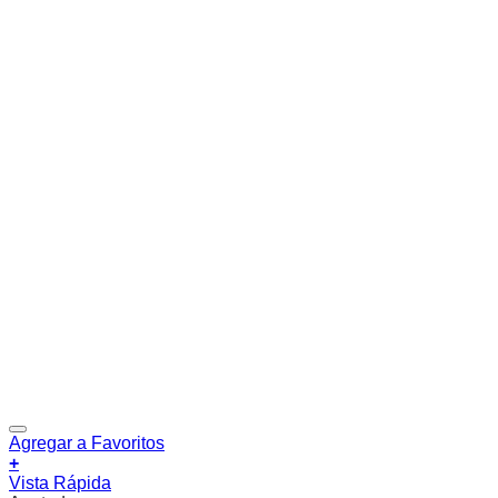
Agregar a Favoritos
+
Vista Rápida