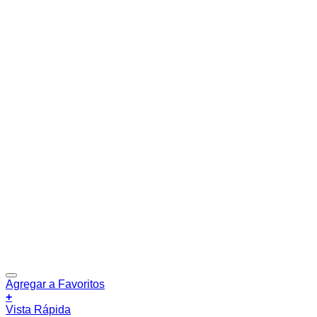
Agregar a Favoritos
+
Vista Rápida