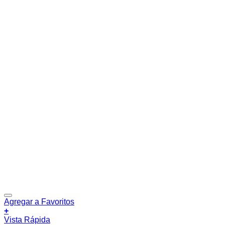
Agregar a Favoritos
+
Vista Rápida