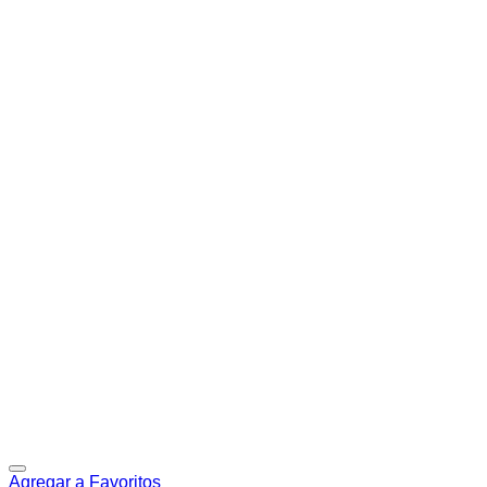
Agregar a Favoritos