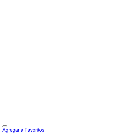
Agregar a Favoritos