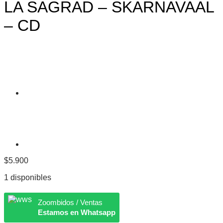
LA SAGRAD – SKARNAVAAL
– CD
$
5.900
1 disponibles
Zoombidos / Ventas
Estamos en Whatsapp