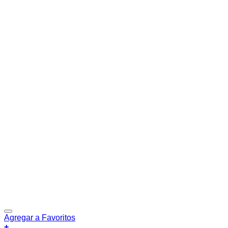
Agregar a Favoritos
+