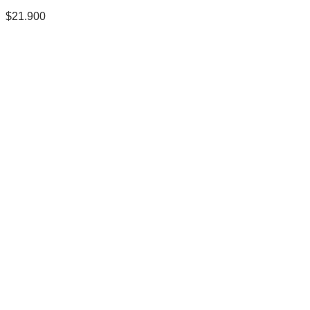
$
21.900