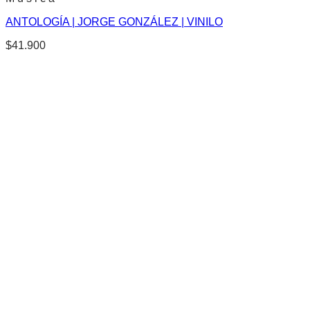
ANTOLOGÍA | JORGE GONZÁLEZ | VINILO
$
41.900