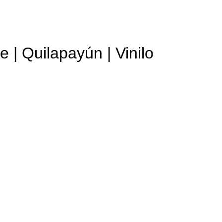
 | Quilapayún | Vinilo