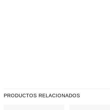
PRODUCTOS RELACIONADOS