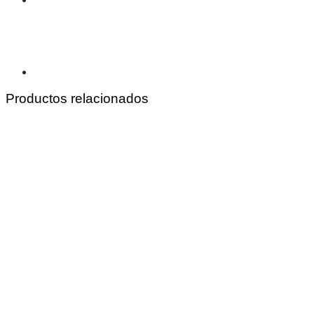
Productos relacionados