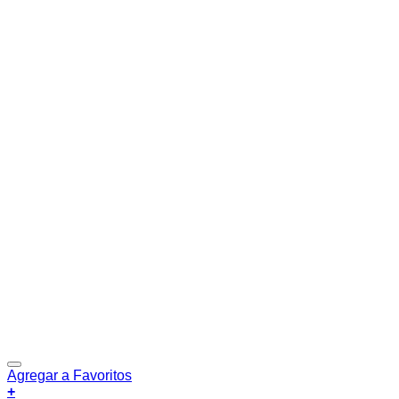
Agregar a Favoritos
+