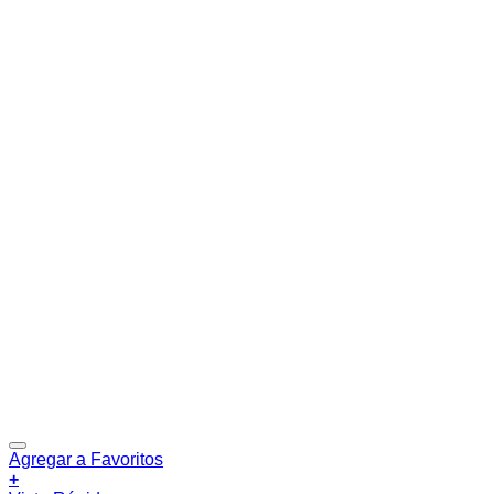
Agregar a Favoritos
+