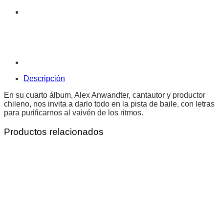
Descripción
En su cuarto álbum, Alex Anwandter, cantautor y productor
chileno, nos invita a darlo todo en la pista de baile, con letras
para purificarnos al vaivén de los ritmos.
Productos relacionados