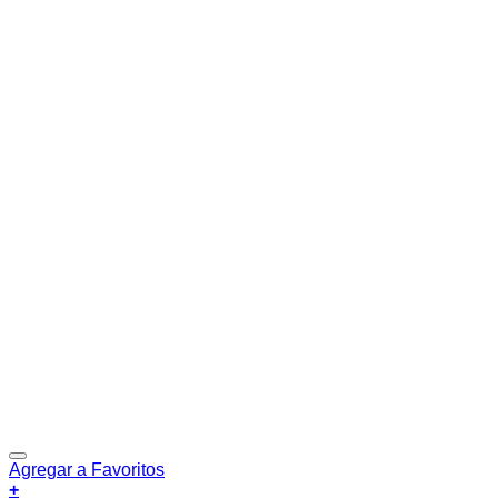
Agregar a Favoritos
+