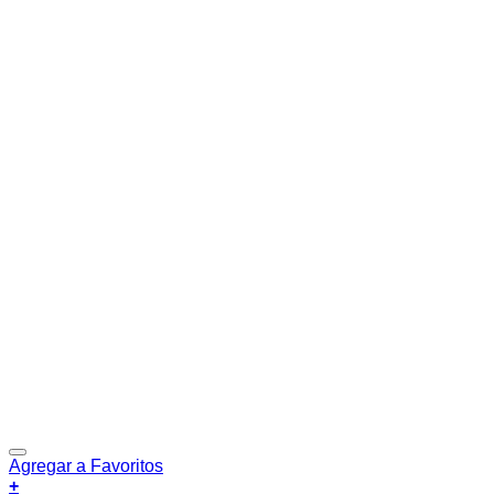
Agregar a Favoritos
+