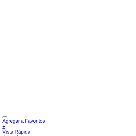
Agregar a Favoritos
+
Vista Rápida