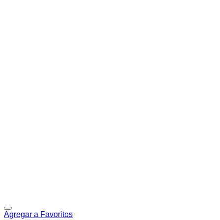
Agregar a Favoritos