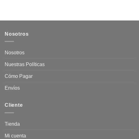
Nosotros
Nosotros
Nuestras Políticas
Cómo Pagar
Envíos
Cliente
Tienda
Mi cuenta