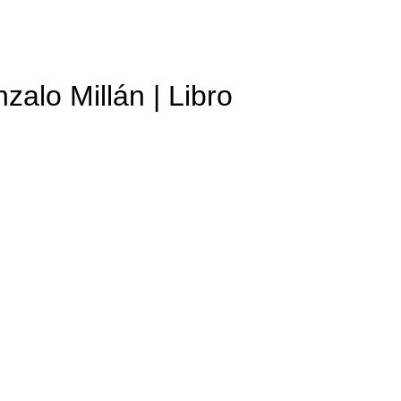
zalo Millán | Libro